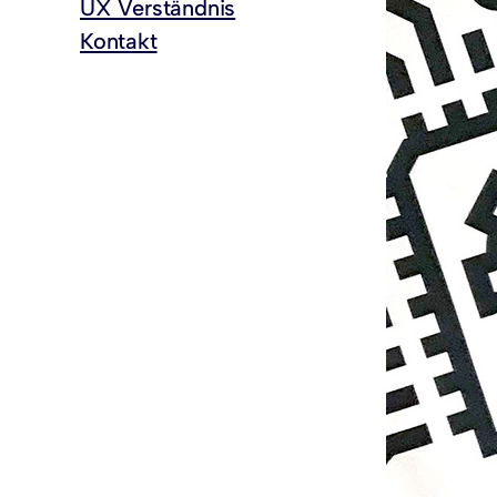
UX Verständnis
Kontakt