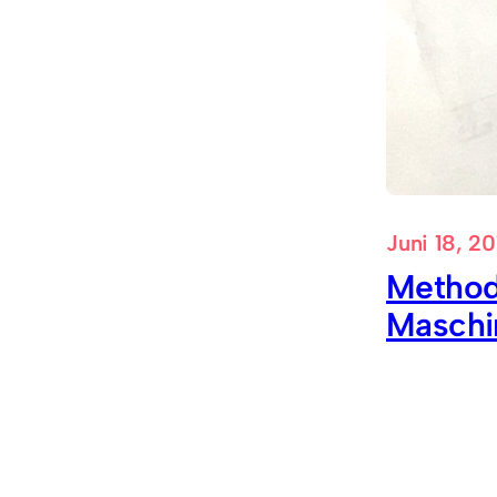
Juni 18, 20
Method
Maschi