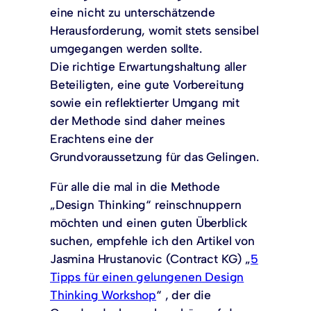
eine nicht zu unterschätzende
Herausforderung, womit stets sensibel
umgegangen werden sollte.
Die richtige Erwartungshaltung aller
Beteiligten, eine gute Vorbereitung
sowie ein reflektierter Umgang mit
der Methode sind daher meines
Erachtens eine der
Grundvoraussetzung für das Gelingen.
Für alle die mal in die Methode
„Design Thinking“ reinschnuppern
möchten und einen guten Überblick
suchen, empfehle ich den Artikel von
Jasmina Hrustanovic (Contract KG) „
5
Tipps für einen gelungenen Design
Thinking Workshop
“ , der die