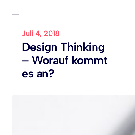
Juli 4, 2018
Design Thinking
– Worauf kommt
es an?