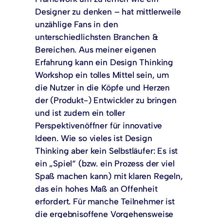
Designer zu denken – hat mittlerweile
unzählige Fans in den
unterschiedlichsten Branchen &
Bereichen. Aus meiner eigenen
Erfahrung kann ein Design Thinking
Workshop ein tolles Mittel sein, um
die Nutzer in die Köpfe und Herzen
der (Produkt-) Entwickler zu bringen
und ist zudem ein toller
Perspektivenöffner für innovative
Ideen. Wie so vieles ist Design
Thinking aber kein Selbstläufer: Es ist
ein „Spiel“ (bzw. ein Prozess der viel
Spaß machen kann) mit klaren Regeln,
das ein hohes Maß an Offenheit
erfordert. Für manche Teilnehmer ist
die ergebnisoffene Vorgehensweise