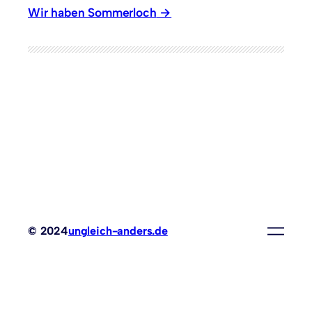
Wir haben Sommerloch
© 2024
ungleich-anders.de